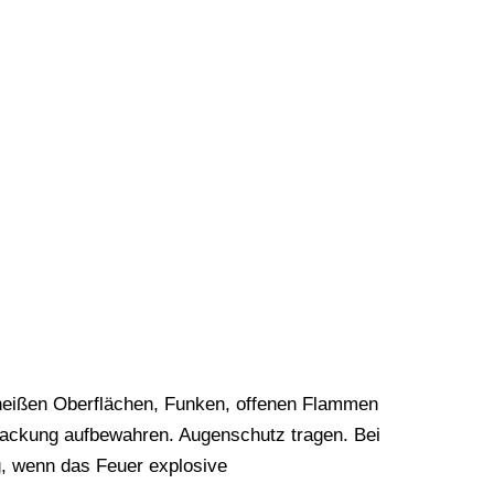
 heißen Oberflächen, Funken, offenen Flammen
rpackung aufbewahren. Augenschutz tragen. Bei
 wenn das Feuer explosive