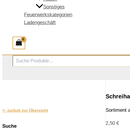
Sonstiges
Feuerwerkskategorien
Ladengeschäft
Suchen
Schreiha
Sortiment 
<- zurück zur Übersicht
2,50
€
Suche