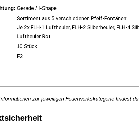
htung:
Gerade / I-Shape
Sortiment aus 5 verschiedenen Pfeif-Fontänen:
Je 2x FLH-1 Luftheuler, FLH-2 Silberheuler, FLH-4 Sil
Luftheuler Rot
10 Stück
:
F2
 Informationen zur jeweiligen Feuerwerkskategorie findest 
tsicherheit