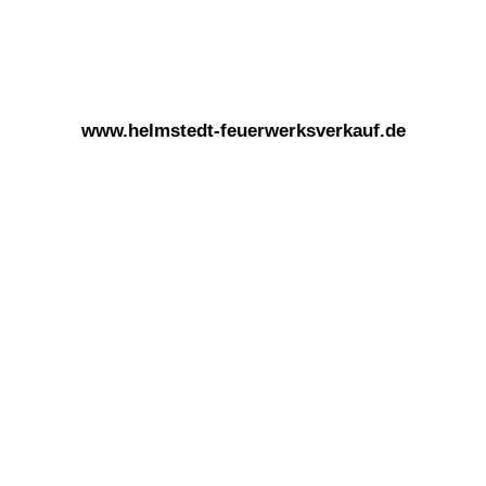
www.helmstedt-feuerwerksverkauf.de