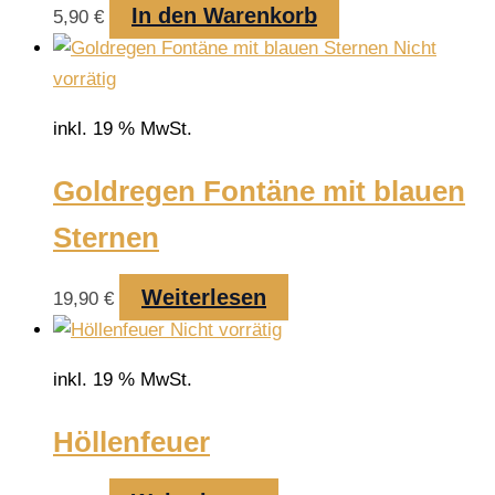
In den Warenkorb
5,90
€
Nicht
vorrätig
inkl. 19 % MwSt.
Goldregen Fontäne mit blauen
Sternen
Weiterlesen
19,90
€
Nicht vorrätig
inkl. 19 % MwSt.
Höllenfeuer