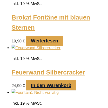
inkl. 19 % MwSt.
Brokat Fontäne mit blauen
Sternen
Weiterlesen
19,90
€
inkl. 19 % MwSt.
Feuerwand Silbercracker
In den Warenkorb
24,90
€
Nicht vorrätig
inkl. 19 % MwSt.