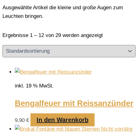
Ausgewählte Artikel die kleine und große Augen zum
Leuchten bringen.
Ergebnisse 1 – 12 von 29 werden angezeigt
inkl. 19 % MwSt.
Bengalfeuer mit Reissanzünder
In den Warenkorb
9,90
€
Nicht vorrätig