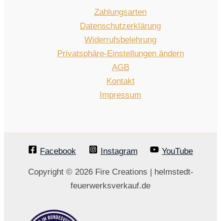
Zahlungsarten
Datenschutzerklärung
Widerrufsbelehrung
Privatsphäre-Einstellungen ändern
AGB
Kontakt
Impressum
Facebook
Instagram
YouTube
Copyright © 2026 Fire Creations | helmstedt-
feuerwerksverkauf.de