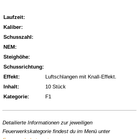
Laufzeit:
Kaliber:
Schusszahl:
NEM:
Steighöhe:
Schussrichtung:
Effekt:
Luftschlangen mit Knall-Effekt.
Inhalt:
10 Stück
Kategorie:
F1
Detailierte Informationen zur jeweiligen
Feuerwerkskategorie findest du im Menü unter