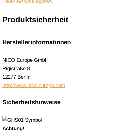
Feuerwerkskategorien
.
Produktsicherheit
Herstellerinformationen
NICO Europe GmbH
Rigistraße 8
12277 Berlin
http://www.nico-europe.com
Sicherheitshinweise
Achtung!