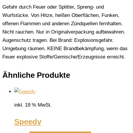
Gefahr durch Feuer oder Splitter, Spreng- und
Wurfstücke. Von Hitze, heißen Oberflächen, Funken,
offenen Flammen und anderen Zündquellen fernhalten.
Nicht rauchen. Nur in Originalverpackung aufbewahren.
Augenschutz tragen. Bei Brand: Explosionsgefahr.
Umgebung räumen. KEINE Brandbekämpfung, wenn das
Feuer explosive Stoffe/Gemische/Erzeugnisse erreicht.
Ähnliche Produkte
inkl. 19 % MwSt.
Speedy