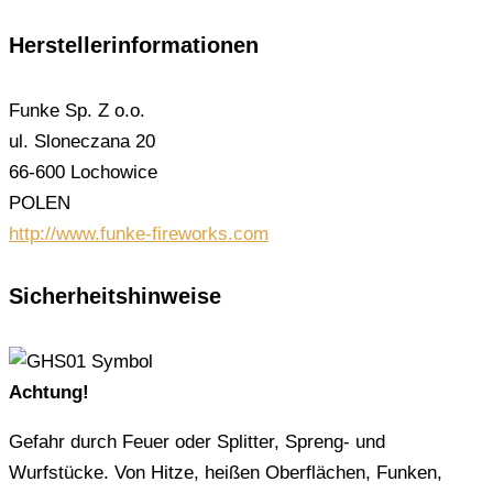
Herstellerinformationen
Funke Sp. Z o.o.
ul. Sloneczana 20
66-600 Lochowice
POLEN
http://www.funke-fireworks.com
Sicherheitshinweise
Achtung!
Gefahr durch Feuer oder Splitter, Spreng- und
Wurfstücke. Von Hitze, heißen Oberflächen, Funken,