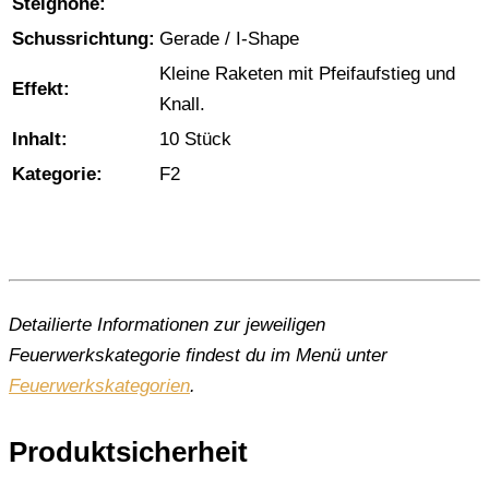
Steighöhe:
Schussrichtung:
Gerade / I-Shape
Kleine Raketen mit Pfeifaufstieg und
Effekt:
Knall.
Inhalt:
10 Stück
Kategorie:
F2
Detailierte Informationen zur jeweiligen
Feuerwerkskategorie findest du im Menü unter
Feuerwerkskategorien
.
Produktsicherheit