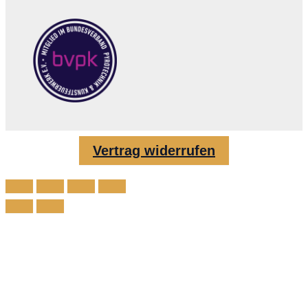
Vertrag widerrufen