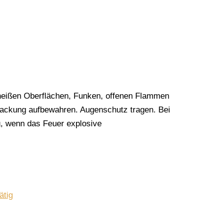
 heißen Oberflächen, Funken, offenen Flammen
rpackung aufbewahren. Augenschutz tragen. Bei
 wenn das Feuer explosive
ätig